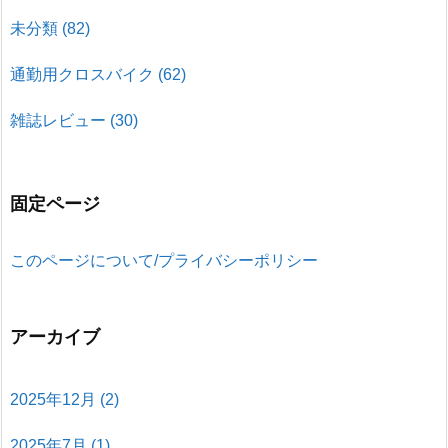
未分類
(82)
通勤用クロスバイク
(62)
雑誌レビュー
(30)
固定ページ
このページについて/プライバシーポリシー
アーカイブ
2025年12月
(2)
2025年7月
(1)