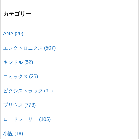
カテゴリー
ANA
(20)
エレクトロニクス
(507)
キンドル
(52)
コミックス
(26)
ピクシストラック
(31)
プリウス
(773)
ロードレーサー
(105)
小説
(18)