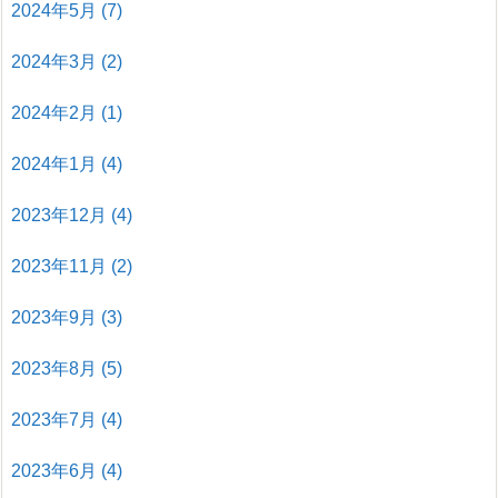
2024年5月
(7)
2024年3月
(2)
2024年2月
(1)
2024年1月
(4)
2023年12月
(4)
2023年11月
(2)
2023年9月
(3)
2023年8月
(5)
2023年7月
(4)
2023年6月
(4)