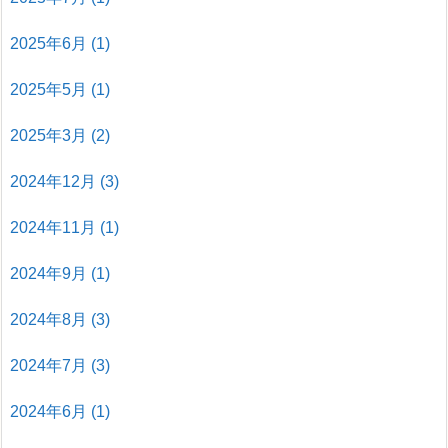
2025年6月
(1)
2025年5月
(1)
2025年3月
(2)
2024年12月
(3)
2024年11月
(1)
2024年9月
(1)
2024年8月
(3)
2024年7月
(3)
2024年6月
(1)