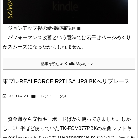
ージョンアップ後の新機能確認画面
パフォーマンス改善という意味では若干はページめくり
がスムーズになったかもしれません。
記事を読む
Kindle Voyage フ ...
東プレREALFORCE R2TLSA-JP3-BKへリプレース


2019-04-20
エレクトロニクス
資金難から安物キーボードばかり使ってきました。しか
し、1年半ほど使っていたTK-FCM077PBKの左側シフトキ
ーが引っかかるようになりRaspberry Piなどのパスワードを