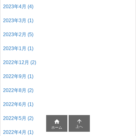
2023年4月
(4)
2023年3月
(1)
2023年2月
(5)
2023年1月
(1)
2022年12月
(2)
2022年9月
(1)
2022年8月
(2)
2022年6月
(1)
2022年5月
(2)


上へ
ホーム
2022年4月
(1)