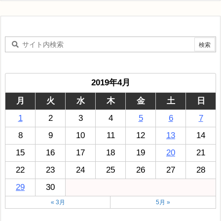
2019年4月
月
火
水
木
金
土
日
1
2
3
4
5
6
7
8
9
10
11
12
13
14
15
16
17
18
19
20
21
22
23
24
25
26
27
28
29
30
« 3月
5月 »