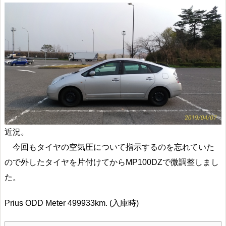
近況。
今回もタイヤの空気圧について指示するのを忘れていた
ので外したタイヤを片付けてからMP100DZで微調整しまし
た。
Prius ODD Meter 499933km. (入庫時)