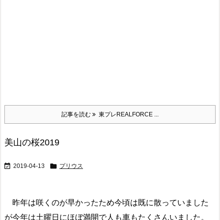
記事を読む
東プレREALFORCE ...
美山の桜2019


2019-04-13
プリウス
昨年は咲くのが早かったため今頃は既に散っていました
が今年は土曜日にほぼ満開で人も車もたくさんいました。