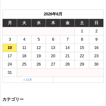
2026年8月
月
火
水
木
金
土
日
1
2
3
4
5
6
7
8
9
10
11
12
13
14
15
16
17
18
19
20
21
22
23
24
25
26
27
28
29
30
31
« 12月
カテゴリー