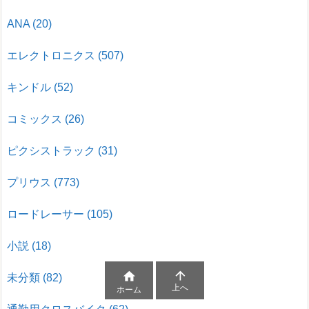
ANA
(20)
エレクトロニクス
(507)
キンドル
(52)
コミックス
(26)
ピクシストラック
(31)
プリウス
(773)
ロードレーサー
(105)
小説
(18)


未分類
(82)
上へ
ホーム