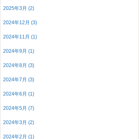
2025年3月
(2)
2024年12月
(3)
2024年11月
(1)
2024年9月
(1)
2024年8月
(3)
2024年7月
(3)
2024年6月
(1)
2024年5月
(7)
2024年3月
(2)
2024年2月
(1)