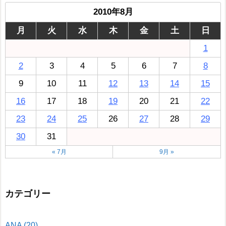
2010年8月
月
火
水
木
金
土
日
1
2
3
4
5
6
7
8
9
10
11
12
13
14
15
16
17
18
19
20
21
22
23
24
25
26
27
28
29
30
31
« 7月
9月 »
カテゴリー
ANA
(20)