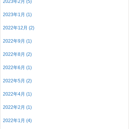
2023年2月
(5)
2023年1月
(1)
2022年12月
(2)
2022年9月
(1)
2022年8月
(2)
2022年6月
(1)
2022年5月
(2)
2022年4月
(1)
2022年2月
(1)
2022年1月
(4)