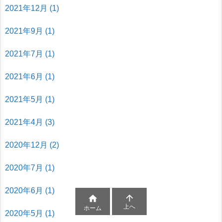
2021年12月
(1)
2021年9月
(1)
2021年7月
(1)
2021年6月
(1)
2021年5月
(1)
2021年4月
(3)
2020年12月
(2)
2020年7月
(1)
2020年6月
(1)


上へ
ホーム
2020年5月
(1)