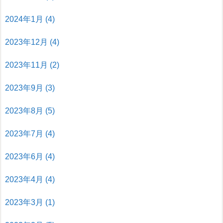
2024年1月
(4)
2023年12月
(4)
2023年11月
(2)
2023年9月
(3)
2023年8月
(5)
2023年7月
(4)
2023年6月
(4)
2023年4月
(4)
2023年3月
(1)