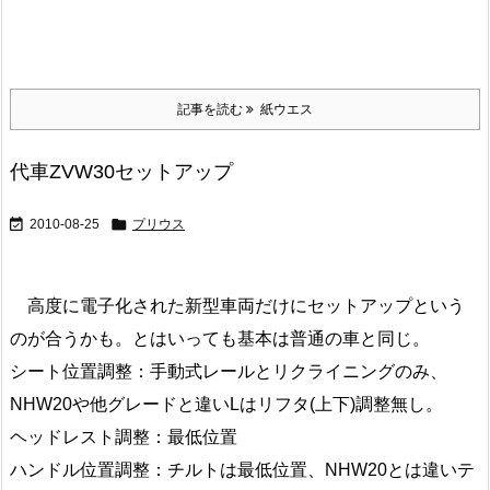
記事を読む
紙ウエス
代車ZVW30セットアップ


2010-08-25
プリウス
高度に電子化された新型車両だけにセットアップという
のが合うかも。とはいっても基本は普通の車と同じ。
シート位置調整：手動式レールとリクライニングのみ、
NHW20や他グレードと違いLはリフタ(上下)調整無し。
ヘッドレスト調整：最低位置
ハンドル位置調整：チルトは最低位置、NHW20とは違いテ