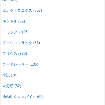
エレクトロニクス
(507)
キンドル
(52)
コミックス
(26)
ピクシストラック
(31)
プリウス
(773)
ロードレーサー
(105)
小説
(18)
未分類
(82)
通勤用クロスバイク
(62)