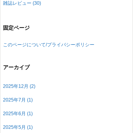
雑誌レビュー
(30)
固定ページ
このページについて/プライバシーポリシー
アーカイブ
2025年12月
(2)
2025年7月
(1)
2025年6月
(1)
2025年5月
(1)