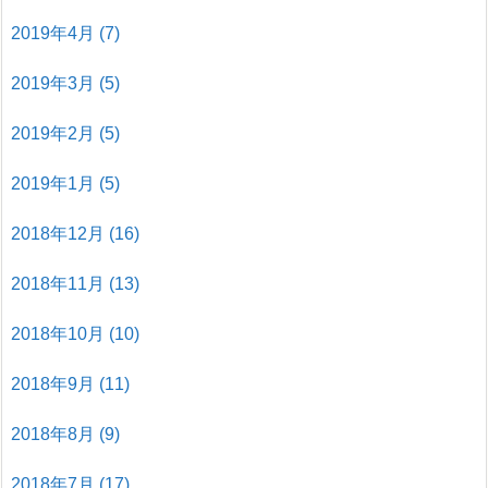
2019年4月
(7)
2019年3月
(5)
2019年2月
(5)
2019年1月
(5)
2018年12月
(16)
2018年11月
(13)
2018年10月
(10)
2018年9月
(11)
2018年8月
(9)
2018年7月
(17)