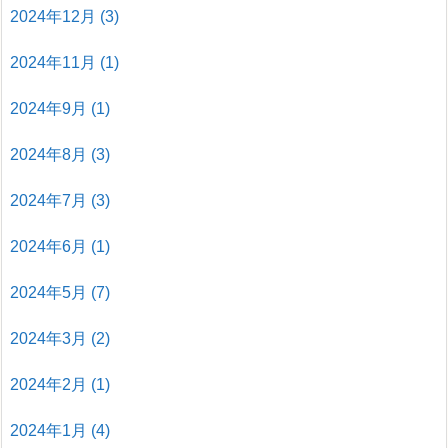
2024年12月
(3)
2024年11月
(1)
2024年9月
(1)
2024年8月
(3)
2024年7月
(3)
2024年6月
(1)
2024年5月
(7)
2024年3月
(2)
2024年2月
(1)
2024年1月
(4)