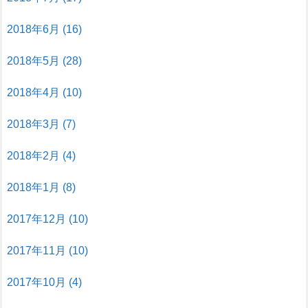
2018年6月
(16)
2018年5月
(28)
2018年4月
(10)
2018年3月
(7)
2018年2月
(4)
2018年1月
(8)
2017年12月
(10)
2017年11月
(10)
2017年10月
(4)