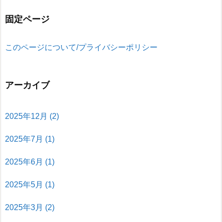
固定ページ
このページについて/プライバシーポリシー
アーカイブ
2025年12月
(2)
2025年7月
(1)
2025年6月
(1)
2025年5月
(1)
2025年3月
(2)