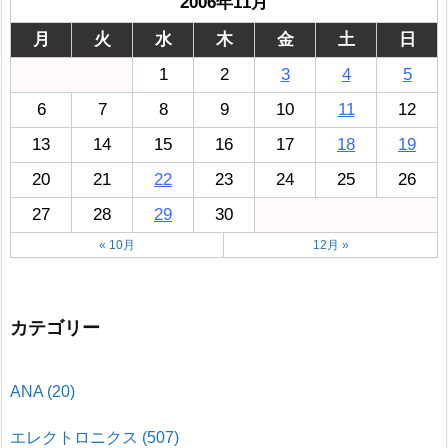
2006年11月
月
火
水
木
金
土
日
1
2
3
4
5
6
7
8
9
10
11
12
13
14
15
16
17
18
19
20
21
22
23
24
25
26
27
28
29
30
« 10月
12月 »
カテゴリー
ANA
(20)
エレクトロニクス
(507)