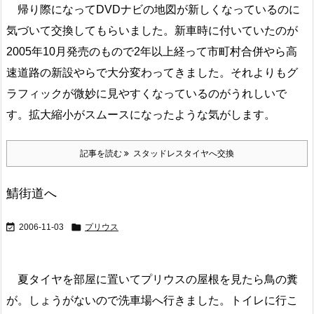
帰り際になってDVDナビの地図が新しくなっているのに
気づいて交換してもらいました。新車時に付いていたのが
2005年10月発売のもので2年以上経って市町村合併やら高
速道路の新設やらで大分変わってきました。それよりもグ
ラフィックが微妙に見やすくなっているのがうれしいで
す。拡大縮小がスムースになったような気がします。
記事を読む
スタッドレスタイヤへ交換
鯖街道へ


2006-11-03
プリウス
夏タイヤを部屋に置いてプリウスの屋根を見たら鳥の糞
が。しょうがないので洗車場へ行きました。トイレに行こ