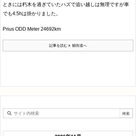
ときには朽木を過ぎていたハズで追い越しは無理ですが車
でも4.5hは掛かりました。
Prius ODD Meter 24692km
記事を読む
鯖街道へ