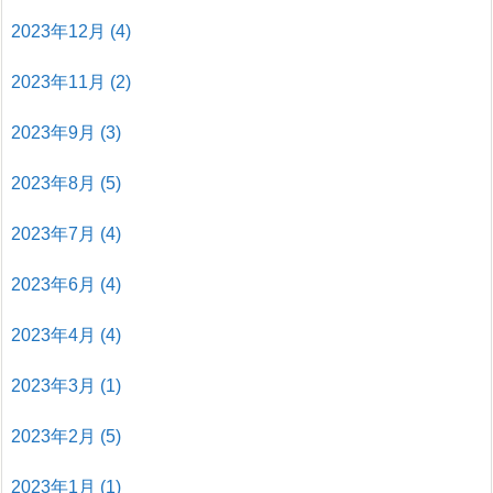
2023年12月
(4)
2023年11月
(2)
2023年9月
(3)
2023年8月
(5)
2023年7月
(4)
2023年6月
(4)
2023年4月
(4)
2023年3月
(1)
2023年2月
(5)
2023年1月
(1)