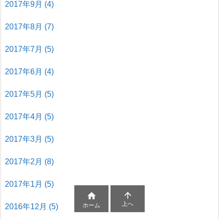
2017年9月
(4)
2017年8月
(7)
2017年7月
(5)
2017年6月
(4)
2017年5月
(5)
2017年4月
(5)
2017年3月
(5)
2017年2月
(8)
2017年1月
(5)


上へ
ホーム
2016年12月
(5)