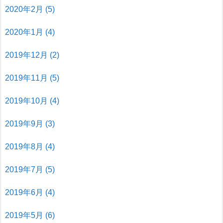
2020年2月
(5)
2020年1月
(4)
2019年12月
(2)
2019年11月
(5)
2019年10月
(4)
2019年9月
(3)
2019年8月
(4)
2019年7月
(5)
2019年6月
(4)
2019年5月
(6)