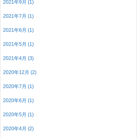
2021年9月
(1)
2021年7月
(1)
2021年6月
(1)
2021年5月
(1)
2021年4月
(3)
2020年12月
(2)
2020年7月
(1)
2020年6月
(1)
2020年5月
(1)
2020年4月
(2)