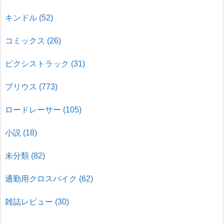
キンドル
(52)
コミックス
(26)
ピクシストラック
(31)
プリウス
(773)
ロードレーサー
(105)
小説
(18)
未分類
(82)
通勤用クロスバイク
(62)
雑誌レビュー
(30)