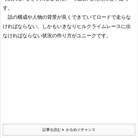
す。
話の構成や人物の背景が良くできていてロードで走らな
ければならない、しかもいきなりヒルクライムレースに出
なければならない状況の作り方がユニークです。
記事を読む
かもめ☆チャンス