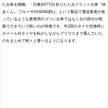
た台車を開梱。「日東(NITTO) 折りたたみフラット台車『快
走くん』 ブルー KSK6040(BL)」という製品で運送業者が使
っているような業務用のゴツい台車ではなく台の部分が樹
脂でできていて軽いのが特徴です。年2回のタイヤ交換時に
ホイール付タイヤを転がしながらプリウスまで運んでいた
のをまとめて軽々と運べるようになります。