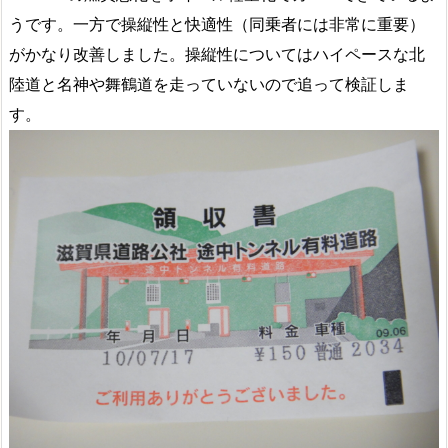
うです。一方で操縦性と快適性（同乗者には非常に重要）
がかなり改善しました。操縦性についてはハイペースな北
陸道と名神や舞鶴道を走っていないので追って検証しま
す。