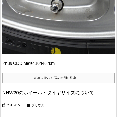
Prius ODD Meter 104487km.
記事を読む
雨の合間に洗車、 ...
NHW20のホイール・タイヤサイズについて


2010-07-11
プリウス