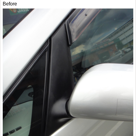
Before