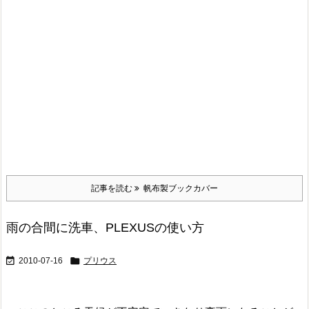
記事を読む
帆布製ブックカバー
雨の合間に洗車、PLEXUSの使い方


2010-07-16
プリウス