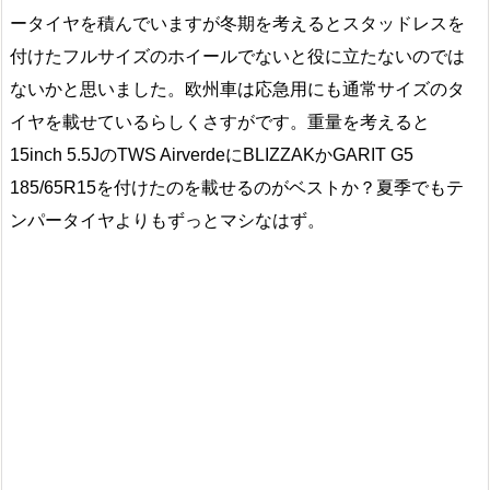
ータイヤを積んでいますが冬期を考えるとスタッドレスを
付けたフルサイズのホイールでないと役に立たないのでは
ないかと思いました。欧州車は応急用にも通常サイズのタ
イヤを載せているらしくさすがです。重量を考えると
15inch 5.5JのTWS AirverdeにBLIZZAKかGARIT G5
185/65R15を付けたのを載せるのがベストか？夏季でもテ
ンパータイヤよりもずっとマシなはず。