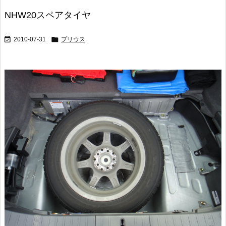
NHW20スペアタイヤ


2010-07-31
プリウス