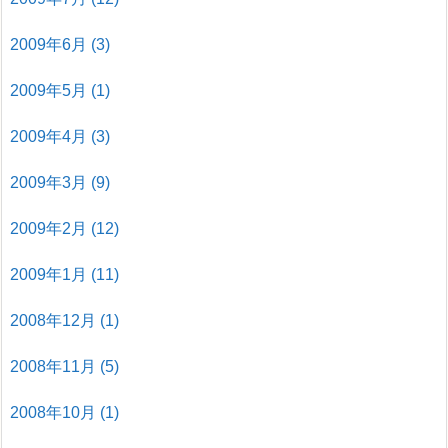
2009年6月
(3)
2009年5月
(1)
2009年4月
(3)
2009年3月
(9)
2009年2月
(12)
2009年1月
(11)
2008年12月
(1)
2008年11月
(5)
2008年10月
(1)