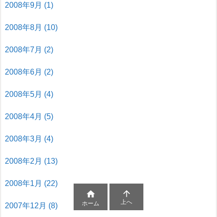
2008年9月
(1)
2008年8月
(10)
2008年7月
(2)
2008年6月
(2)
2008年5月
(4)
2008年4月
(5)
2008年3月
(4)
2008年2月
(13)
2008年1月
(22)


上へ
ホーム
2007年12月
(8)