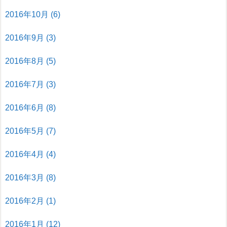
2016年10月
(6)
2016年9月
(3)
2016年8月
(5)
2016年7月
(3)
2016年6月
(8)
2016年5月
(7)
2016年4月
(4)
2016年3月
(8)
2016年2月
(1)
2016年1月
(12)