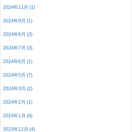
2024年11月
(1)
2024年9月
(1)
2024年8月
(3)
2024年7月
(3)
2024年6月
(1)
2024年5月
(7)
2024年3月
(2)
2024年2月
(1)
2024年1月
(4)
2023年12月
(4)