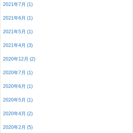
2021年7月
(1)
2021年6月
(1)
2021年5月
(1)
2021年4月
(3)
2020年12月
(2)
2020年7月
(1)
2020年6月
(1)
2020年5月
(1)
2020年4月
(2)
2020年2月
(5)