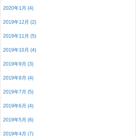
2020年1月
(4)
2019年12月
(2)
2019年11月
(5)
2019年10月
(4)
2019年9月
(3)
2019年8月
(4)
2019年7月
(5)
2019年6月
(4)
2019年5月
(6)
2019年4月
(7)