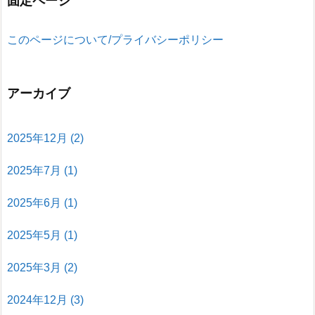
固定ページ
このページについて/プライバシーポリシー
アーカイブ
2025年12月
(2)
2025年7月
(1)
2025年6月
(1)
2025年5月
(1)
2025年3月
(2)
2024年12月
(3)