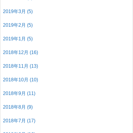
2019年3月
(5)
2019年2月
(5)
2019年1月
(5)
2018年12月
(16)
2018年11月
(13)
2018年10月
(10)
2018年9月
(11)
2018年8月
(9)
2018年7月
(17)