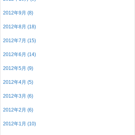
2012年9月
(8)
2012年8月
(18)
2012年7月
(15)
2012年6月
(14)
2012年5月
(9)
2012年4月
(5)
2012年3月
(6)
2012年2月
(6)
2012年1月
(10)