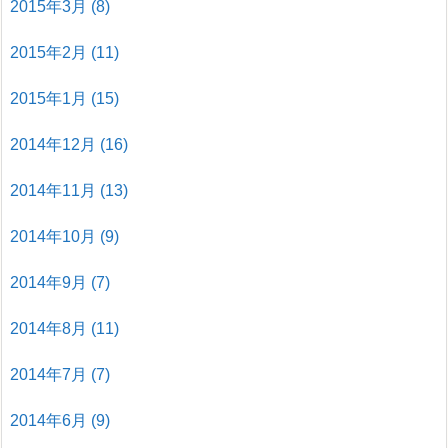
2015年3月
(8)
2015年2月
(11)
2015年1月
(15)
2014年12月
(16)
2014年11月
(13)
2014年10月
(9)
2014年9月
(7)
2014年8月
(11)
2014年7月
(7)
2014年6月
(9)