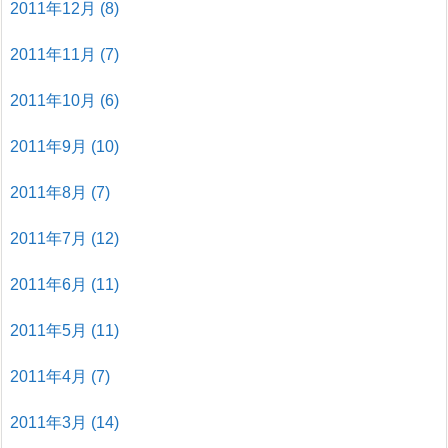
2011年12月
(8)
2011年11月
(7)
2011年10月
(6)
2011年9月
(10)
2011年8月
(7)
2011年7月
(12)
2011年6月
(11)
2011年5月
(11)
2011年4月
(7)
2011年3月
(14)