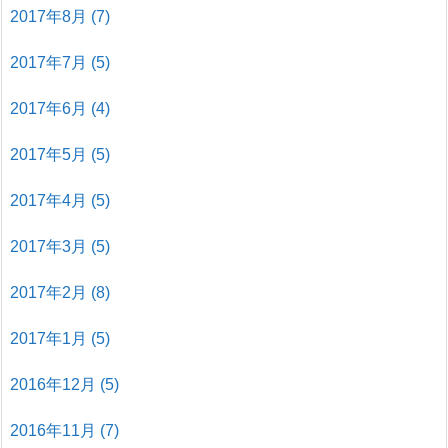
2017年8月
(7)
2017年7月
(5)
2017年6月
(4)
2017年5月
(5)
2017年4月
(5)
2017年3月
(5)
2017年2月
(8)
2017年1月
(5)
2016年12月
(5)
2016年11月
(7)