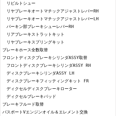
　リビルトシュー

　リヤブレーキオートマチックアジャストレバーRH

　リヤブレーキオートマチックアジャストレバーLH

　パーキン部ブレーキシューレバーRH

　リアブレーキストラットキット

　リヤブレーキスプリングキット

ブレーキホース全数取替

フロントディスクブレーキシリンダASSY取替

　フロントディスクブレーキシリンダASSY RH

　ディスクブレーキシリンダASSY LH

　ディスクブレーキフィッティングキット FR

　ディクセルディスクブレーキローター

　ディクセルブレーキパッド

ブレーキフルード取替

パスポートVエンジンオイル＆エレメント交換
