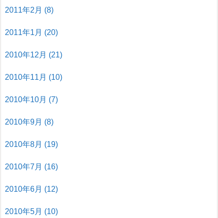
2011年2月
(8)
2011年1月
(20)
2010年12月
(21)
2010年11月
(10)
2010年10月
(7)
2010年9月
(8)
2010年8月
(19)
2010年7月
(16)
2010年6月
(12)
2010年5月
(10)