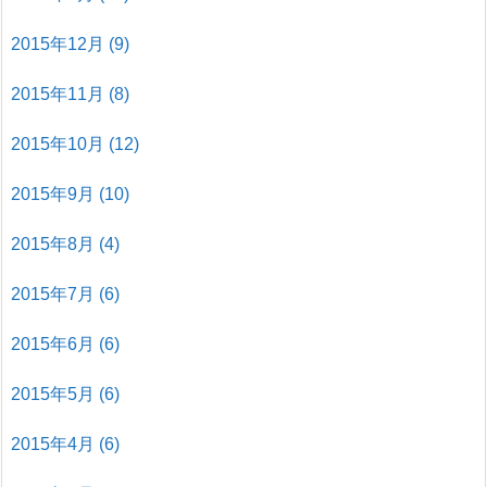
2015年12月
(9)
2015年11月
(8)
2015年10月
(12)
2015年9月
(10)
2015年8月
(4)
2015年7月
(6)
2015年6月
(6)
2015年5月
(6)
2015年4月
(6)