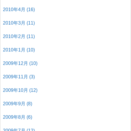
2010年4月
(16)
2010年3月
(11)
2010年2月
(11)
2010年1月
(10)
2009年12月
(10)
2009年11月
(3)
2009年10月
(12)
2009年9月
(8)
2009年8月
(6)
2009年7月
(12)