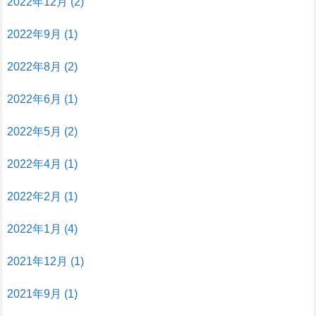
2022年12月
(2)
2022年9月
(1)
2022年8月
(2)
2022年6月
(1)
2022年5月
(2)
2022年4月
(1)
2022年2月
(1)
2022年1月
(4)
2021年12月
(1)
2021年9月
(1)