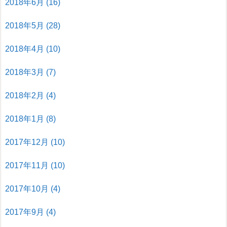
2018年6月
(16)
2018年5月
(28)
2018年4月
(10)
2018年3月
(7)
2018年2月
(4)
2018年1月
(8)
2017年12月
(10)
2017年11月
(10)
2017年10月
(4)
2017年9月
(4)