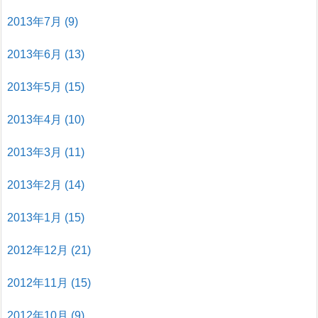
2013年7月
(9)
2013年6月
(13)
2013年5月
(15)
2013年4月
(10)
2013年3月
(11)
2013年2月
(14)
2013年1月
(15)
2012年12月
(21)
2012年11月
(15)
2012年10月
(9)