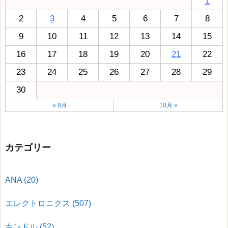
1
2
3
4
5
6
7
8
9
10
11
12
13
14
15
16
17
18
19
20
21
22
23
24
25
26
27
28
29
30
« 8月
10月 »
カテゴリー
ANA
(20)
エレクトロニクス
(507)
キンドル
(52)