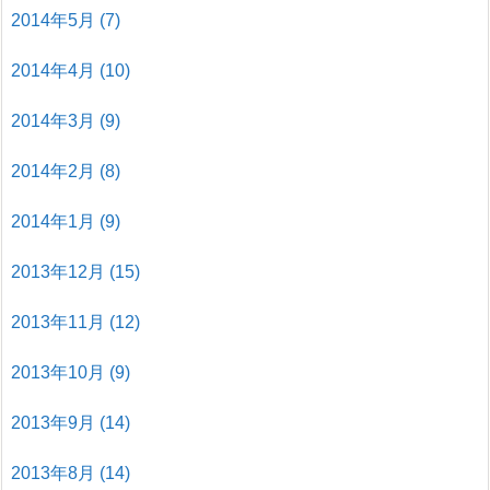
2014年5月
(7)
2014年4月
(10)
2014年3月
(9)
2014年2月
(8)
2014年1月
(9)
2013年12月
(15)
2013年11月
(12)
2013年10月
(9)
2013年9月
(14)
2013年8月
(14)