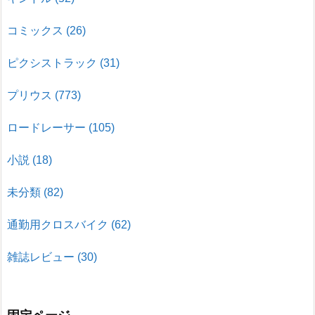
コミックス
(26)
ピクシストラック
(31)
プリウス
(773)
ロードレーサー
(105)
小説
(18)
未分類
(82)
通勤用クロスバイク
(62)
雑誌レビュー
(30)