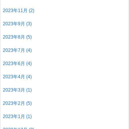
2023年11月
(2)
2023年9月
(3)
2023年8月
(5)
2023年7月
(4)
2023年6月
(4)
2023年4月
(4)
2023年3月
(1)
2023年2月
(5)
2023年1月
(1)