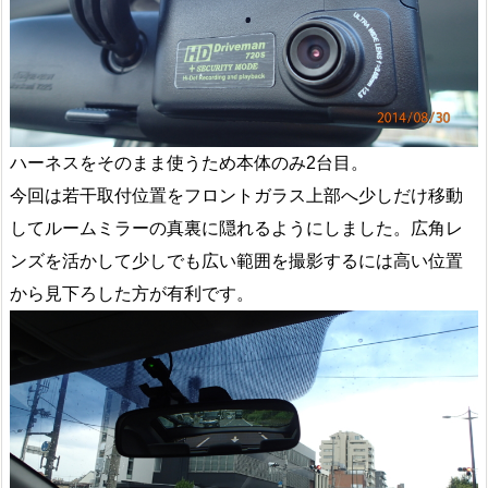
ハーネスをそのまま使うため本体のみ2台目。
今回は若干取付位置をフロントガラス上部へ少しだけ移動
してルームミラーの真裏に隠れるようにしました。広角レ
ンズを活かして少しでも広い範囲を撮影するには高い位置
から見下ろした方が有利です。