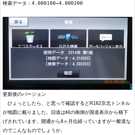
更新後のバージョン
ひょっとしたら、と思って確認するとR162京北トンネル
が地図に載りました。旧道は峠の南側が国道表示から格下
げされています。開通から8ヶ月位経っていますが一般道な
のでこんなものでしょうか。