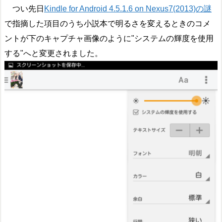
つい先日
Kindle for Android 4.5.1.6 on Nexus7(2013)の謎
で指摘した項目のうち小説本で明るさを変えるときのコメ
ントが下のキャプチャ画像のように"システムの輝度を使用
する"へと変更されました。