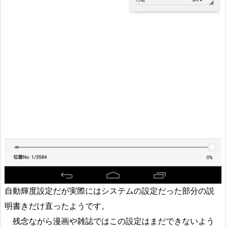
自動輝度設定だが実際にはシステムの設定だった部分の説
明書きだけ直ったようです。
残念ながら漫画や雑誌ではこの設定はまだできないよう