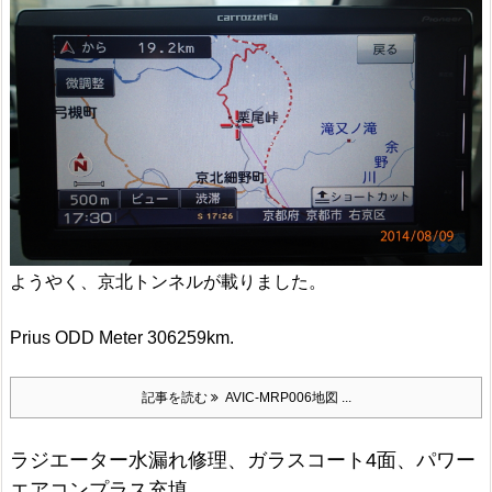
ようやく、京北トンネルが載りました。
Prius ODD Meter 306259km.
記事を読む
AVIC-MRP006地図 ...
ラジエーター水漏れ修理、ガラスコート4面、パワー
エアコンプラス充填