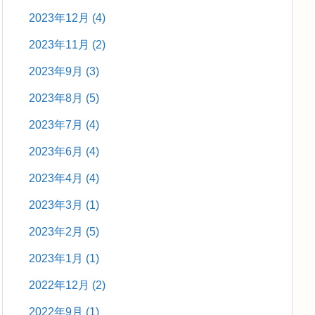
2023年12月
(4)
2023年11月
(2)
2023年9月
(3)
2023年8月
(5)
2023年7月
(4)
2023年6月
(4)
2023年4月
(4)
2023年3月
(1)
2023年2月
(5)
2023年1月
(1)
2022年12月
(2)
2022年9月
(1)