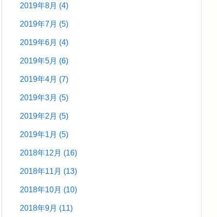
2019年8月
(4)
2019年7月
(5)
2019年6月
(4)
2019年5月
(6)
2019年4月
(7)
2019年3月
(5)
2019年2月
(5)
2019年1月
(5)
2018年12月
(16)
2018年11月
(13)
2018年10月
(10)
2018年9月
(11)