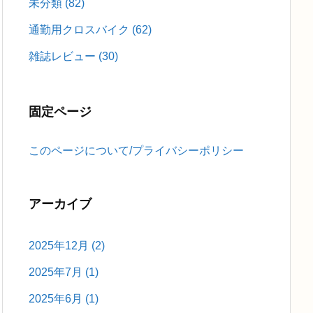
未分類
(82)
通勤用クロスバイク
(62)
雑誌レビュー
(30)
固定ページ
このページについて/プライバシーポリシー
アーカイブ
2025年12月
(2)
2025年7月
(1)
2025年6月
(1)