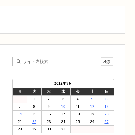
2012年5月
月
火
水
木
金
土
日
1
2
3
4
5
6
7
8
9
10
11
12
13
14
15
16
17
18
19
20
21
22
23
24
25
26
27
28
29
30
31