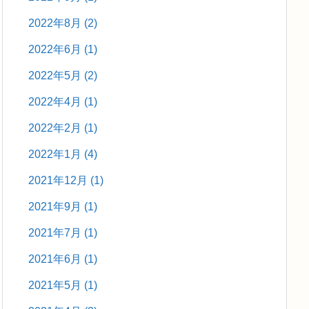
2022年8月
(2)
2022年6月
(1)
2022年5月
(2)
2022年4月
(1)
2022年2月
(1)
2022年1月
(4)
2021年12月
(1)
2021年9月
(1)
2021年7月
(1)
2021年6月
(1)
2021年5月
(1)