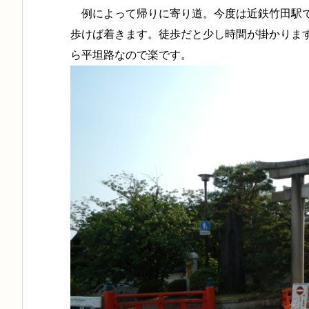
例によって帰りに寄り道。今度は近鉄竹田駅で
歩けば着きます。徒歩だと少し時間が掛かりま
ら平坦路なので楽です。