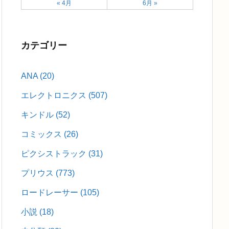
« 4月
6月 »
カテゴリー
ANA
(20)
エレクトロニクス
(507)
キンドル
(52)
コミックス
(26)
ピクシストラック
(31)
プリウス
(773)
ロードレーサー
(105)
小説
(18)