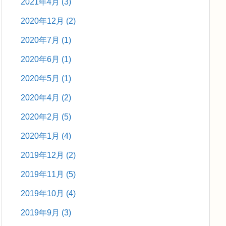
2021年4月
(3)
2020年12月
(2)
2020年7月
(1)
2020年6月
(1)
2020年5月
(1)
2020年4月
(2)
2020年2月
(5)
2020年1月
(4)
2019年12月
(2)
2019年11月
(5)
2019年10月
(4)
2019年9月
(3)