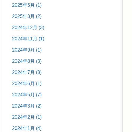
2025年5月
(1)
2025年3月
(2)
2024年12月
(3)
2024年11月
(1)
2024年9月
(1)
2024年8月
(3)
2024年7月
(3)
2024年6月
(1)
2024年5月
(7)
2024年3月
(2)
2024年2月
(1)
2024年1月
(4)