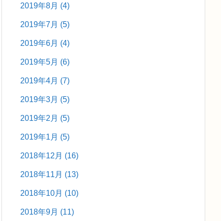
2019年8月
(4)
2019年7月
(5)
2019年6月
(4)
2019年5月
(6)
2019年4月
(7)
2019年3月
(5)
2019年2月
(5)
2019年1月
(5)
2018年12月
(16)
2018年11月
(13)
2018年10月
(10)
2018年9月
(11)