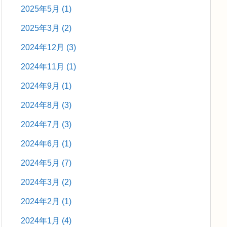
2025年5月
(1)
2025年3月
(2)
2024年12月
(3)
2024年11月
(1)
2024年9月
(1)
2024年8月
(3)
2024年7月
(3)
2024年6月
(1)
2024年5月
(7)
2024年3月
(2)
2024年2月
(1)
2024年1月
(4)