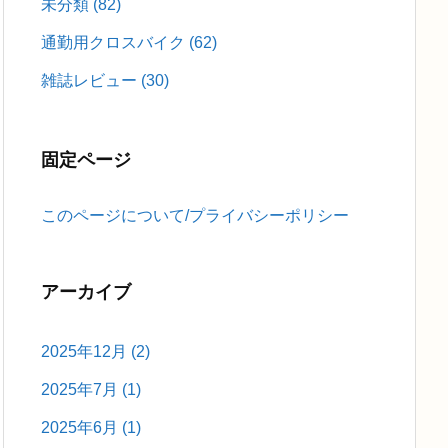
未分類
(82)
通勤用クロスバイク
(62)
雑誌レビュー
(30)
固定ページ
このページについて/プライバシーポリシー
アーカイブ
2025年12月
(2)
2025年7月
(1)
2025年6月
(1)