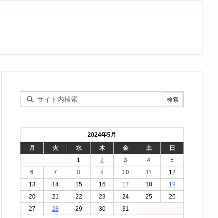
2024年5月
月
火
水
木
金
土
日
1
2
3
4
5
6
7
8
9
10
11
12
13
14
15
16
17
18
19
20
21
22
23
24
25
26
27
28
29
30
31