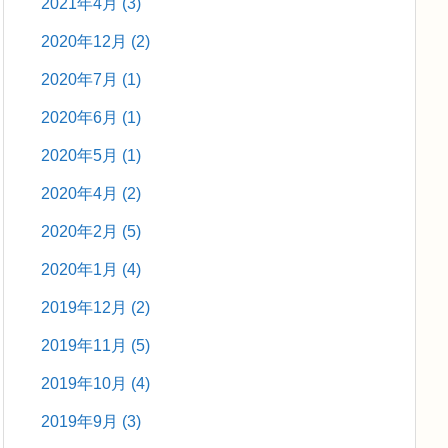
2021年4月
(3)
2020年12月
(2)
2020年7月
(1)
2020年6月
(1)
2020年5月
(1)
2020年4月
(2)
2020年2月
(5)
2020年1月
(4)
2019年12月
(2)
2019年11月
(5)
2019年10月
(4)
2019年9月
(3)