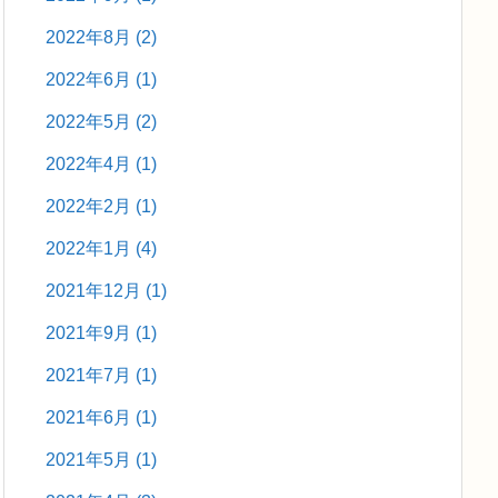
2022年8月
(2)
2022年6月
(1)
2022年5月
(2)
2022年4月
(1)
2022年2月
(1)
2022年1月
(4)
2021年12月
(1)
2021年9月
(1)
2021年7月
(1)
2021年6月
(1)
2021年5月
(1)