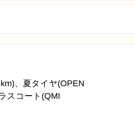
km)、夏タイヤ(OPEN
ガラスコート(QMI