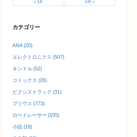
« 3月
6月 »
カテゴリー
ANA
(20)
エレクトロニクス
(507)
キンドル
(52)
コミックス
(26)
ピクシストラック
(31)
プリウス
(773)
ロードレーサー
(105)
小説
(18)