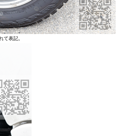
分かれて表記。