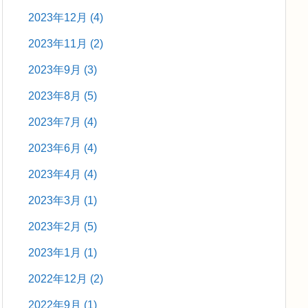
2023年12月
(4)
2023年11月
(2)
2023年9月
(3)
2023年8月
(5)
2023年7月
(4)
2023年6月
(4)
2023年4月
(4)
2023年3月
(1)
2023年2月
(5)
2023年1月
(1)
2022年12月
(2)
2022年9月
(1)