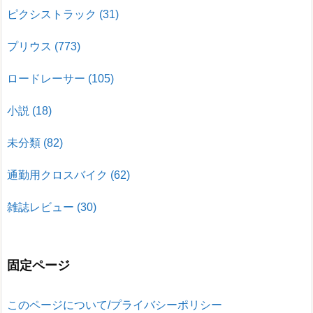
ピクシストラック
(31)
プリウス
(773)
ロードレーサー
(105)
小説
(18)
未分類
(82)
通勤用クロスバイク
(62)
雑誌レビュー
(30)
固定ページ
このページについて/プライバシーポリシー