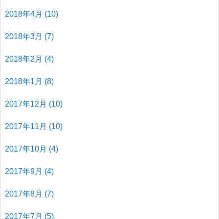
2018年4月
(10)
2018年3月
(7)
2018年2月
(4)
2018年1月
(8)
2017年12月
(10)
2017年11月
(10)
2017年10月
(4)
2017年9月
(4)
2017年8月
(7)
2017年7月
(5)