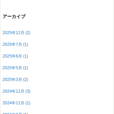
アーカイブ
2025年12月
(2)
2025年7月
(1)
2025年6月
(1)
2025年5月
(1)
2025年3月
(2)
2024年12月
(3)
2024年11月
(1)