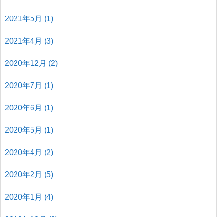
2021年5月
(1)
2021年4月
(3)
2020年12月
(2)
2020年7月
(1)
2020年6月
(1)
2020年5月
(1)
2020年4月
(2)
2020年2月
(5)
2020年1月
(4)