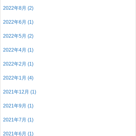
2022年8月
(2)
2022年6月
(1)
2022年5月
(2)
2022年4月
(1)
2022年2月
(1)
2022年1月
(4)
2021年12月
(1)
2021年9月
(1)
2021年7月
(1)
2021年6月
(1)