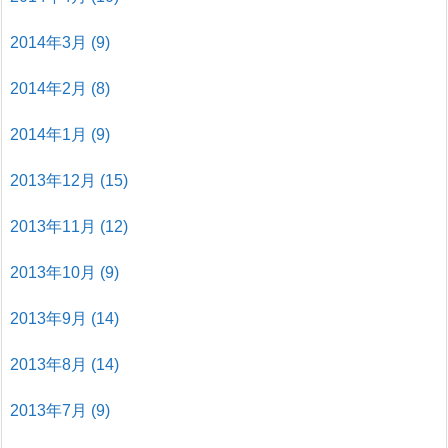
2014年3月
(9)
2014年2月
(8)
2014年1月
(9)
2013年12月
(15)
2013年11月
(12)
2013年10月
(9)
2013年9月
(14)
2013年8月
(14)
2013年7月
(9)