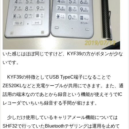
いた感じはほぼ同じですけど、KYF39の方がボタンが少な
いです。
KYF39の特徴としてUSB TypeC端子になることで
ZE520KLなどと充電ケーブルが共用にできます。また、通
話用の端末なのであとから録音という機能が使えそうでIC
レコーダでいちいち録音する手間が省けます。
少しだけ使用しているキャリアメール機能については
SHF32で行っていたBluetoothテザリングは運用を止めて