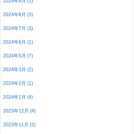
2024年9月
(1)
2024年8月
(3)
2024年7月
(3)
2024年6月
(1)
2024年5月
(7)
2024年3月
(2)
2024年2月
(1)
2024年1月
(4)
2023年12月
(4)
2023年11月
(2)