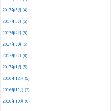
2017年6月
(4)
2017年5月
(5)
2017年4月
(5)
2017年3月
(5)
2017年2月
(8)
2017年1月
(5)
2016年12月
(5)
2016年11月
(7)
2016年10月
(6)