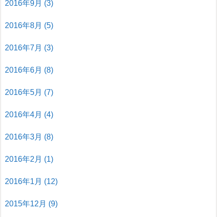
2016年9月
(3)
2016年8月
(5)
2016年7月
(3)
2016年6月
(8)
2016年5月
(7)
2016年4月
(4)
2016年3月
(8)
2016年2月
(1)
2016年1月
(12)
2015年12月
(9)