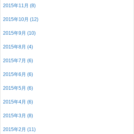
2015年11月
(8)
2015年10月
(12)
2015年9月
(10)
2015年8月
(4)
2015年7月
(6)
2015年6月
(6)
2015年5月
(6)
2015年4月
(6)
2015年3月
(8)
2015年2月
(11)