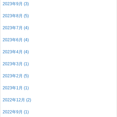
2023年9月
(3)
2023年8月
(5)
2023年7月
(4)
2023年6月
(4)
2023年4月
(4)
2023年3月
(1)
2023年2月
(5)
2023年1月
(1)
2022年12月
(2)
2022年9月
(1)