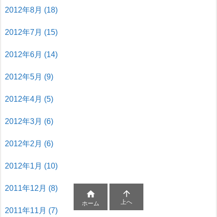
2012年8月
(18)
2012年7月
(15)
2012年6月
(14)
2012年5月
(9)
2012年4月
(5)
2012年3月
(6)
2012年2月
(6)
2012年1月
(10)
2011年12月
(8)


上へ
ホーム
2011年11月
(7)