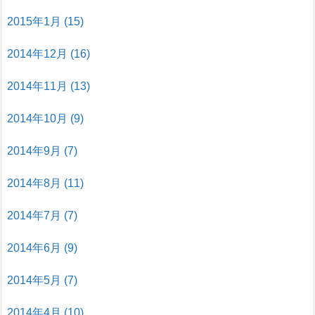
2015年1月
(15)
2014年12月
(16)
2014年11月
(13)
2014年10月
(9)
2014年9月
(7)
2014年8月
(11)
2014年7月
(7)
2014年6月
(9)
2014年5月
(7)
2014年4月
(10)