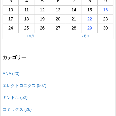
3
4
5
6
7
8
9
10
11
12
13
14
15
16
17
18
19
20
21
22
23
24
25
26
27
28
29
30
« 5月
7月 »
カテゴリー
ANA
(20)
エレクトロニクス
(507)
キンドル
(52)
コミックス
(26)