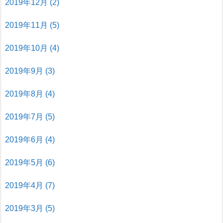
2019年12月
(2)
2019年11月
(5)
2019年10月
(4)
2019年9月
(3)
2019年8月
(4)
2019年7月
(5)
2019年6月
(4)
2019年5月
(6)
2019年4月
(7)
2019年3月
(5)