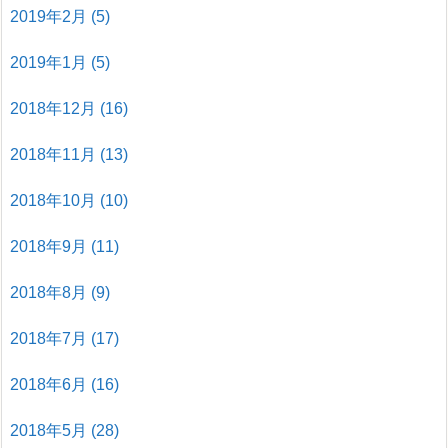
2019年2月
(5)
2019年1月
(5)
2018年12月
(16)
2018年11月
(13)
2018年10月
(10)
2018年9月
(11)
2018年8月
(9)
2018年7月
(17)
2018年6月
(16)
2018年5月
(28)