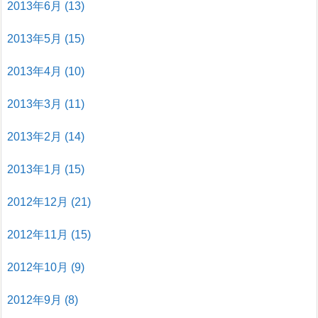
2013年6月
(13)
2013年5月
(15)
2013年4月
(10)
2013年3月
(11)
2013年2月
(14)
2013年1月
(15)
2012年12月
(21)
2012年11月
(15)
2012年10月
(9)
2012年9月
(8)