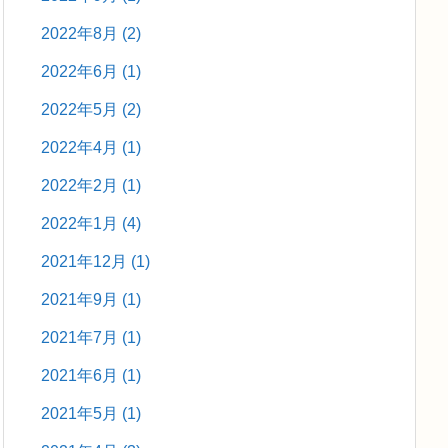
2022年8月
(2)
2022年6月
(1)
2022年5月
(2)
2022年4月
(1)
2022年2月
(1)
2022年1月
(4)
2021年12月
(1)
2021年9月
(1)
2021年7月
(1)
2021年6月
(1)
2021年5月
(1)