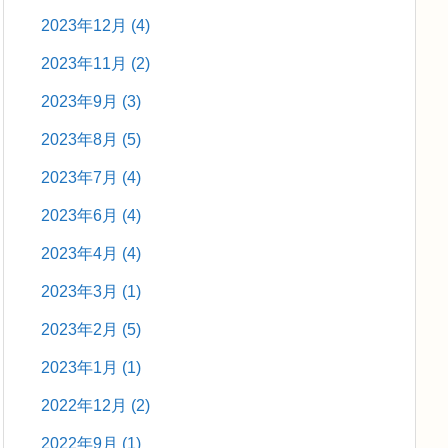
2023年12月
(4)
2023年11月
(2)
2023年9月
(3)
2023年8月
(5)
2023年7月
(4)
2023年6月
(4)
2023年4月
(4)
2023年3月
(1)
2023年2月
(5)
2023年1月
(1)
2022年12月
(2)
2022年9月
(1)