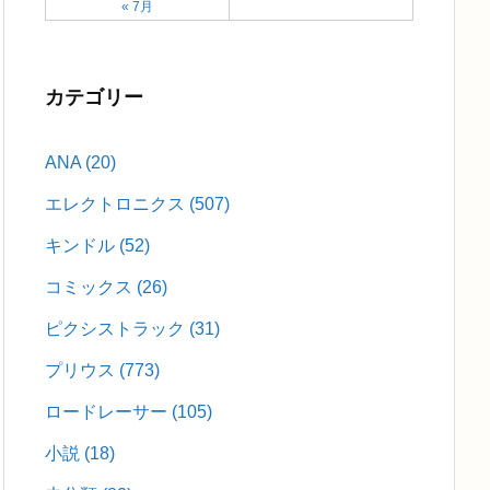
« 7月
カテゴリー
ANA
(20)
エレクトロニクス
(507)
キンドル
(52)
コミックス
(26)
ピクシストラック
(31)
プリウス
(773)
ロードレーサー
(105)
小説
(18)