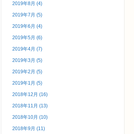
2019年8月
(4)
2019年7月
(5)
2019年6月
(4)
2019年5月
(6)
2019年4月
(7)
2019年3月
(5)
2019年2月
(5)
2019年1月
(5)
2018年12月
(16)
2018年11月
(13)
2018年10月
(10)
2018年9月
(11)