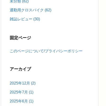
未分類
(82)
通勤用クロスバイク
(62)
雑誌レビュー
(30)
固定ページ
このページについて/プライバシーポリシー
アーカイブ
2025年12月
(2)
2025年7月
(1)
2025年6月
(1)