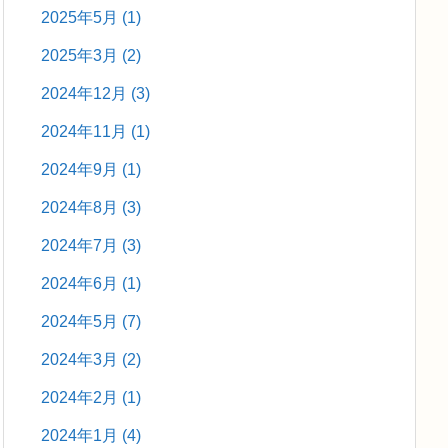
2025年5月
(1)
2025年3月
(2)
2024年12月
(3)
2024年11月
(1)
2024年9月
(1)
2024年8月
(3)
2024年7月
(3)
2024年6月
(1)
2024年5月
(7)
2024年3月
(2)
2024年2月
(1)
2024年1月
(4)