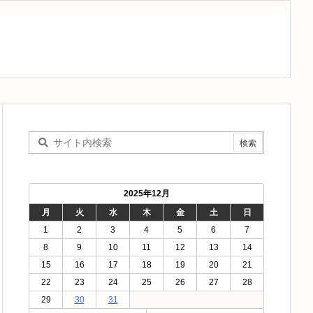
2025年12月
月
火
水
木
金
土
日
1
2
3
4
5
6
7
8
9
10
11
12
13
14
15
16
17
18
19
20
21
22
23
24
25
26
27
28
29
30
31