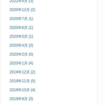
2021年4月
(3)
2020年12月
(2)
2020年7月
(1)
2020年6月
(1)
2020年5月
(1)
2020年4月
(2)
2020年2月
(5)
2020年1月
(4)
2019年12月
(2)
2019年11月
(5)
2019年10月
(4)
2019年9月
(3)