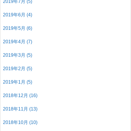
2019年7月
(5)
2019年6月
(4)
2019年5月
(6)
2019年4月
(7)
2019年3月
(5)
2019年2月
(5)
2019年1月
(5)
2018年12月
(16)
2018年11月
(13)
2018年10月
(10)