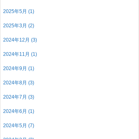
2025年5月
(1)
2025年3月
(2)
2024年12月
(3)
2024年11月
(1)
2024年9月
(1)
2024年8月
(3)
2024年7月
(3)
2024年6月
(1)
2024年5月
(7)