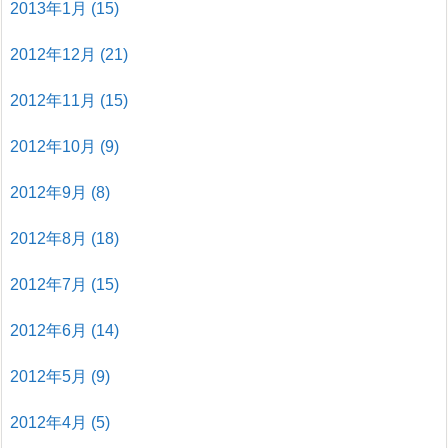
2013年1月
(15)
2012年12月
(21)
2012年11月
(15)
2012年10月
(9)
2012年9月
(8)
2012年8月
(18)
2012年7月
(15)
2012年6月
(14)
2012年5月
(9)
2012年4月
(5)