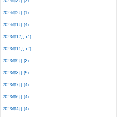
2024年3月
(2)
2024年2月
(1)
2024年1月
(4)
2023年12月
(4)
2023年11月
(2)
2023年9月
(3)
2023年8月
(5)
2023年7月
(4)
2023年6月
(4)
2023年4月
(4)