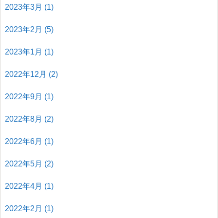
2023年3月
(1)
2023年2月
(5)
2023年1月
(1)
2022年12月
(2)
2022年9月
(1)
2022年8月
(2)
2022年6月
(1)
2022年5月
(2)
2022年4月
(1)
2022年2月
(1)