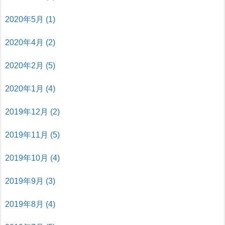
2020年5月
(1)
2020年4月
(2)
2020年2月
(5)
2020年1月
(4)
2019年12月
(2)
2019年11月
(5)
2019年10月
(4)
2019年9月
(3)
2019年8月
(4)