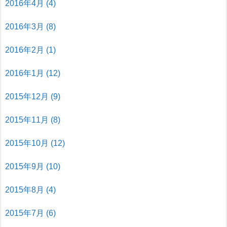
2016年4月
(4)
2016年3月
(8)
2016年2月
(1)
2016年1月
(12)
2015年12月
(9)
2015年11月
(8)
2015年10月
(12)
2015年9月
(10)
2015年8月
(4)
2015年7月
(6)