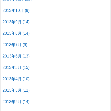
2013年10月
(9)
2013年9月
(14)
2013年8月
(14)
2013年7月
(9)
2013年6月
(13)
2013年5月
(15)
2013年4月
(10)
2013年3月
(11)
2013年2月
(14)