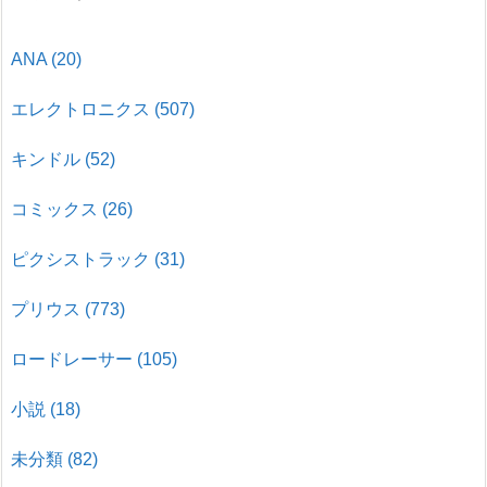
ANA
(20)
エレクトロニクス
(507)
キンドル
(52)
コミックス
(26)
ピクシストラック
(31)
プリウス
(773)
ロードレーサー
(105)
小説
(18)
未分類
(82)