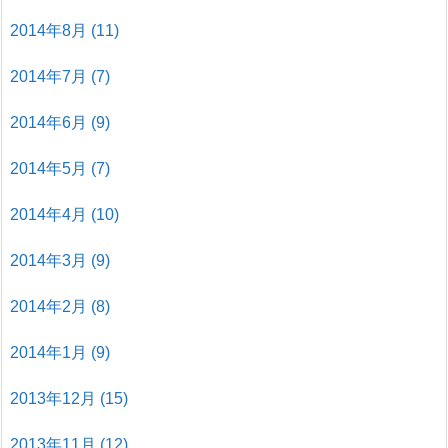
2014年8月
(11)
2014年7月
(7)
2014年6月
(9)
2014年5月
(7)
2014年4月
(10)
2014年3月
(9)
2014年2月
(8)
2014年1月
(9)
2013年12月
(15)
2013年11月
(12)