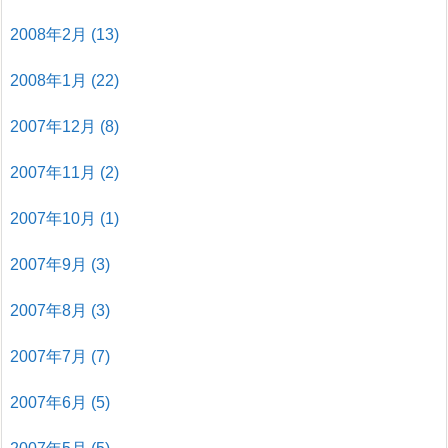
2008年2月
(13)
2008年1月
(22)
2007年12月
(8)
2007年11月
(2)
2007年10月
(1)
2007年9月
(3)
2007年8月
(3)
2007年7月
(7)
2007年6月
(5)