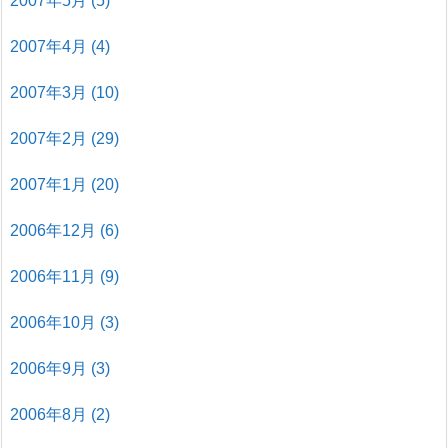
2007年5月
(5)
2007年4月
(4)
2007年3月
(10)
2007年2月
(29)
2007年1月
(20)
2006年12月
(6)
2006年11月
(9)
2006年10月
(3)
2006年9月
(3)
2006年8月
(2)