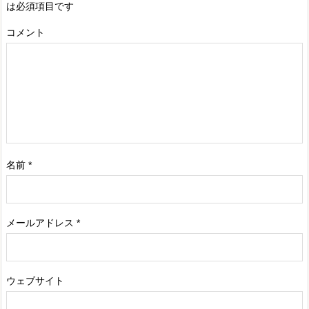
は必須項目です
コメント
名前
*
メールアドレス
*
ウェブサイト