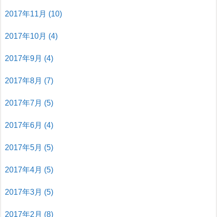
2017年11月
(10)
2017年10月
(4)
2017年9月
(4)
2017年8月
(7)
2017年7月
(5)
2017年6月
(4)
2017年5月
(5)
2017年4月
(5)
2017年3月
(5)
2017年2月
(8)