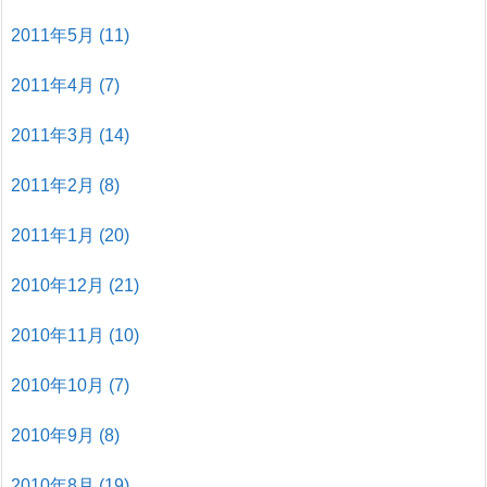
2011年5月
(11)
2011年4月
(7)
2011年3月
(14)
2011年2月
(8)
2011年1月
(20)
2010年12月
(21)
2010年11月
(10)
2010年10月
(7)
2010年9月
(8)
2010年8月
(19)