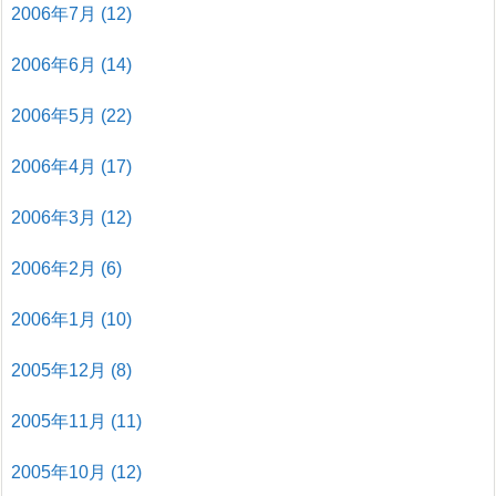
2006年7月
(12)
2006年6月
(14)
2006年5月
(22)
2006年4月
(17)
2006年3月
(12)
2006年2月
(6)
2006年1月
(10)
2005年12月
(8)
2005年11月
(11)
2005年10月
(12)