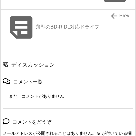


Prev
薄型のBD-R DL対応ドライブ
ディスカッション
コメント一覧
まだ、コメントがありません
コメントをどうぞ
メールアドレスが公開されることはありません。
※
が付いている欄