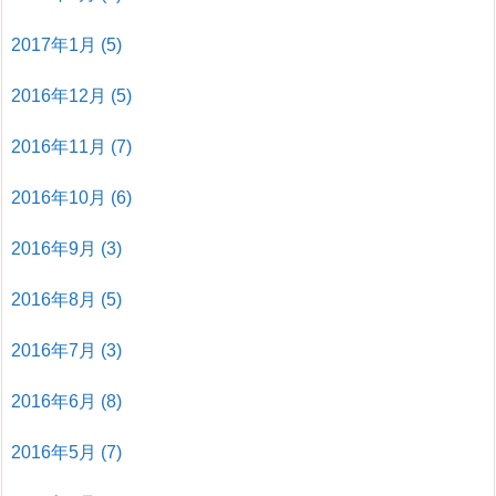
2017年1月
(5)
2016年12月
(5)
2016年11月
(7)
2016年10月
(6)
2016年9月
(3)
2016年8月
(5)
2016年7月
(3)
2016年6月
(8)
2016年5月
(7)