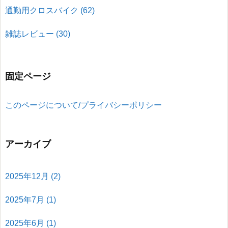
通勤用クロスバイク
(62)
雑誌レビュー
(30)
固定ページ
このページについて/プライバシーポリシー
アーカイブ
2025年12月
(2)
2025年7月
(1)
2025年6月
(1)