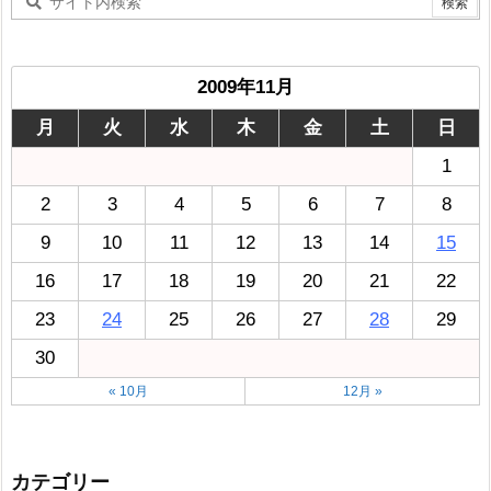
2009年11月
月
火
水
木
金
土
日
1
2
3
4
5
6
7
8
9
10
11
12
13
14
15
16
17
18
19
20
21
22
23
24
25
26
27
28
29
30
« 10月
12月 »
カテゴリー