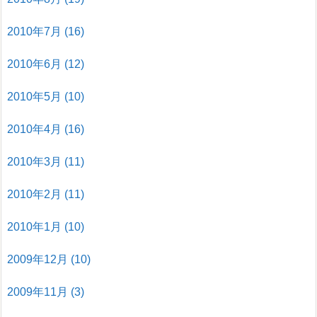
2010年7月
(16)
2010年6月
(12)
2010年5月
(10)
2010年4月
(16)
2010年3月
(11)
2010年2月
(11)
2010年1月
(10)
2009年12月
(10)
2009年11月
(3)