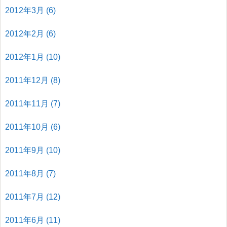
2012年3月
(6)
2012年2月
(6)
2012年1月
(10)
2011年12月
(8)
2011年11月
(7)
2011年10月
(6)
2011年9月
(10)
2011年8月
(7)
2011年7月
(12)
2011年6月
(11)