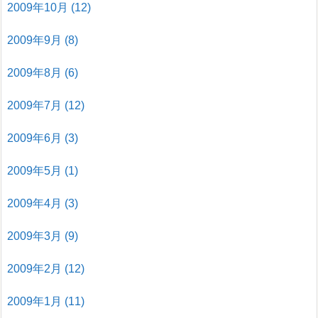
2009年10月
(12)
2009年9月
(8)
2009年8月
(6)
2009年7月
(12)
2009年6月
(3)
2009年5月
(1)
2009年4月
(3)
2009年3月
(9)
2009年2月
(12)
2009年1月
(11)