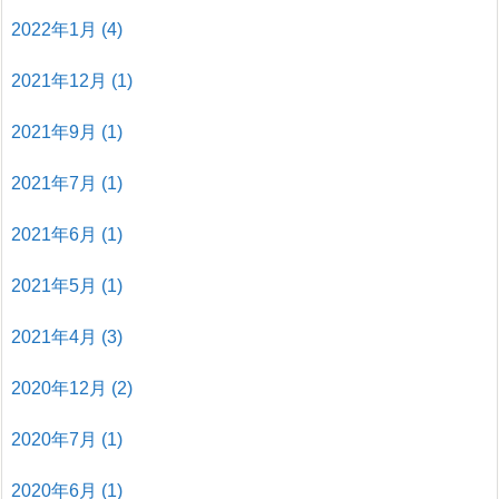
2022年1月
(4)
2021年12月
(1)
2021年9月
(1)
2021年7月
(1)
2021年6月
(1)
2021年5月
(1)
2021年4月
(3)
2020年12月
(2)
2020年7月
(1)
2020年6月
(1)