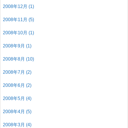
2008年12月
(1)
2008年11月
(5)
2008年10月
(1)
2008年9月
(1)
2008年8月
(10)
2008年7月
(2)
2008年6月
(2)
2008年5月
(4)
2008年4月
(5)
2008年3月
(4)