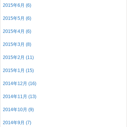
2015年6月
(6)
2015年5月
(6)
2015年4月
(6)
2015年3月
(8)
2015年2月
(11)
2015年1月
(15)
2014年12月
(16)
2014年11月
(13)
2014年10月
(9)
2014年9月
(7)