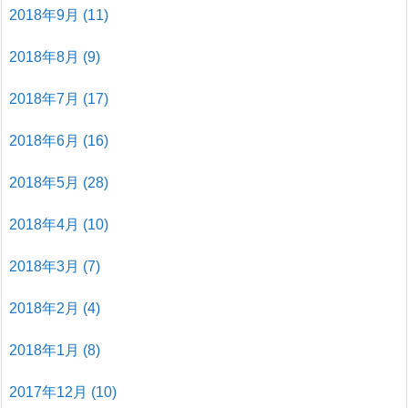
2018年9月
(11)
2018年8月
(9)
2018年7月
(17)
2018年6月
(16)
2018年5月
(28)
2018年4月
(10)
2018年3月
(7)
2018年2月
(4)
2018年1月
(8)
2017年12月
(10)